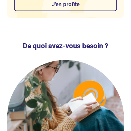
J'en profite
De quoi avez-vous besoin ?