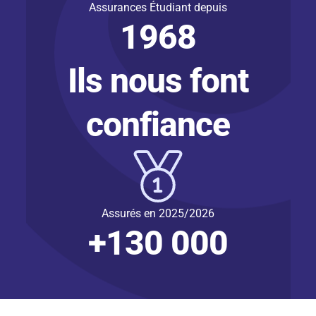
Assurances Étudiant depuis
1968
Ils nous font
confiance
Assurés en 2025/2026
+130 000