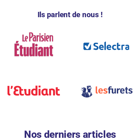
Ils parlent de nous !
Nos derniers articles