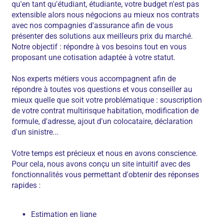
qu'en tant qu'étudiant, étudiante, votre budget n'est pas
extensible alors nous négocions au mieux nos contrats
avec nos compagnies d'assurance afin de vous
présenter des solutions aux meilleurs prix du marché.
Notre objectif : répondre à vos besoins tout en vous
proposant une cotisation adaptée à votre statut.
Nos experts métiers vous accompagnent afin de
répondre à toutes vos questions et vous conseiller au
mieux quelle que soit votre problématique : souscription
de votre contrat multirisque habitation, modification de
formule, d'adresse, ajout d'un colocataire, déclaration
d'un sinistre...
Votre temps est précieux et nous en avons conscience.
Pour cela, nous avons conçu un site intuitif avec des
fonctionnalités vous permettant d'obtenir des réponses
rapides :
Estimation en ligne