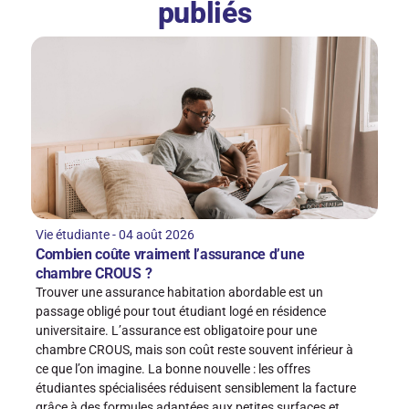
publiés
Vie étudiante - 04 août 2026
Combien coûte vraiment l’assurance d’une
chambre CROUS ?
Trouver une assurance habitation abordable est un
passage obligé pour tout étudiant logé en résidence
universitaire. L’assurance est obligatoire pour une
chambre CROUS, mais son coût reste souvent inférieur à
ce que l’on imagine. La bonne nouvelle : les offres
étudiantes spécialisées réduisent sensiblement la facture
grâce à des formules adaptées aux petites surfaces et