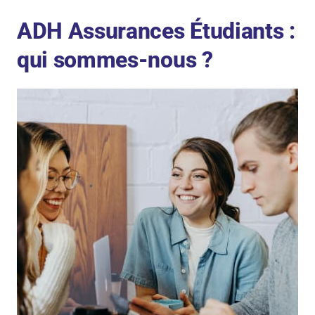
ADH Assurances Étudiants :
qui sommes-nous ?