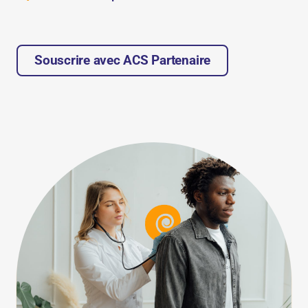
Souscrire avec ACS Partenaire