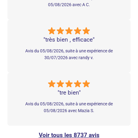
05/08/2026 avec A C.
"très bien , efficace"
Avis du 05/08/2026, suite à une expérience de
30/07/2026 avec randy v.
"tre bien"
Avis du 05/08/2026, suite à une expérience de
05/08/2026 avec Mazia S.
Voir tous les 8737 avis