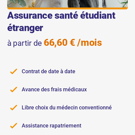
Assurance santé étudiant
étranger
66,60 € /mois
à partir de
Contrat de date à date
Avance des frais médicaux
Libre choix du médecin conventionné
Assistance rapatriement