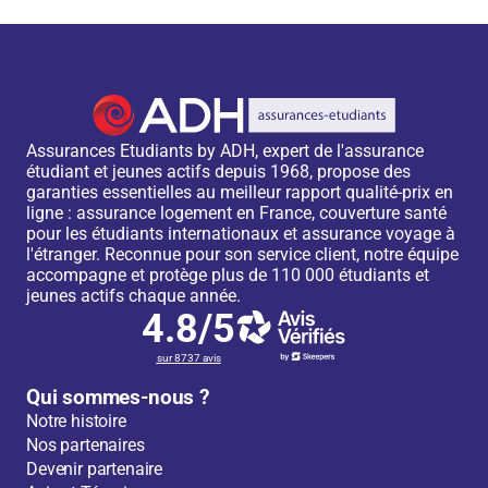
Assurances Etudiants by ADH, expert de l'assurance
étudiant et jeunes actifs depuis 1968, propose des
garanties essentielles au meilleur rapport qualité-prix en
ligne : assurance logement en France, couverture santé
pour les étudiants internationaux et assurance voyage à
l'étranger. Reconnue pour son service client, notre équipe
accompagne et protège plus de 110 000 étudiants et
jeunes actifs chaque année.
4.8/5
sur 8737 avis
Qui sommes-nous ?
Notre histoire
Nos partenaires
Devenir partenaire