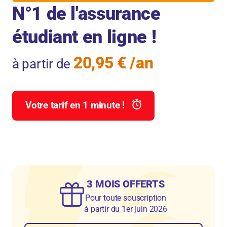
N°1 de l'assurance
étudiant en ligne !
20,95 € /an
à partir de
Votre tarif en 1 minute !
3 MOIS OFFERTS
Pour toute souscription
à partir du 1er juin 2026