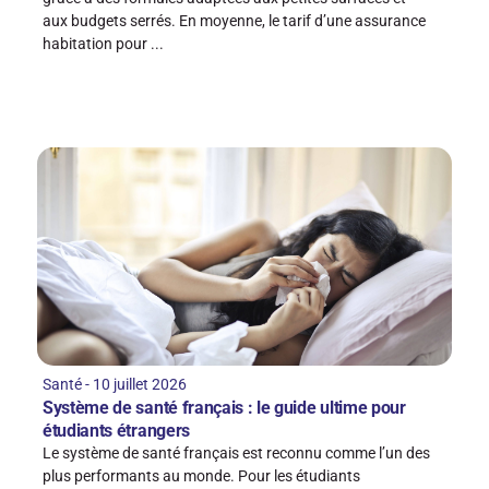
aux budgets serrés. En moyenne, le tarif d’une assurance
habitation pour ...
Santé - 10 juillet 2026
Système de santé français : le guide ultime pour
étudiants étrangers
Le système de santé français est reconnu comme l’un des
plus performants au monde. Pour les étudiants