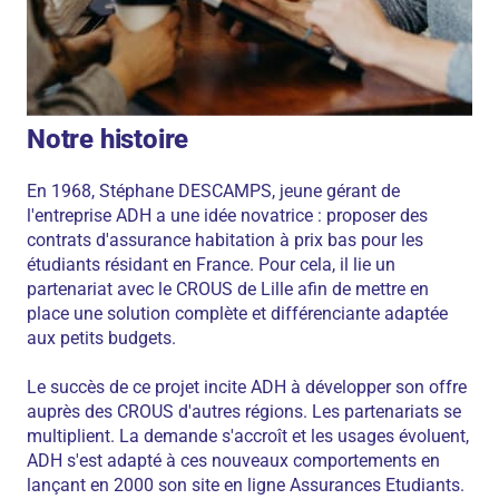
Notre histoire
En 1968, Stéphane DESCAMPS, jeune gérant de
l'entreprise ADH a une idée novatrice : proposer des
contrats d'assurance habitation à prix bas pour les
étudiants résidant en France. Pour cela, il lie un
partenariat avec le CROUS de Lille afin de mettre en
place une solution complète et différenciante adaptée
aux petits budgets.
Le succès de ce projet incite ADH à développer son offre
auprès des CROUS d'autres régions. Les partenariats se
multiplient. La demande s'accroît et les usages évoluent,
ADH s'est adapté à ces nouveaux comportements en
lançant en 2000 son site en ligne Assurances Etudiants.