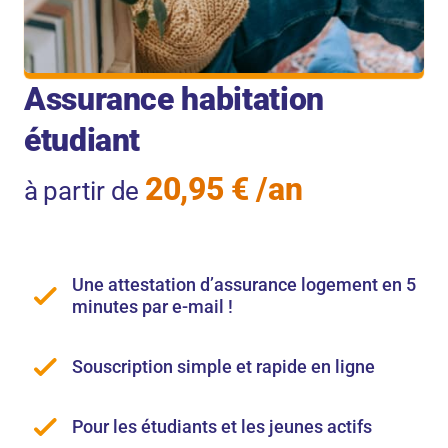
Assurance habitation
étudiant
20,95 € /an
à partir de
Une attestation d’assurance logement en 5
minutes par e-mail !
Souscription simple et rapide en ligne
Pour les étudiants et les jeunes actifs