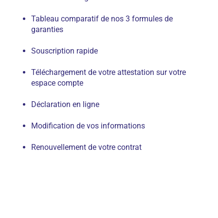
Tableau comparatif de nos 3 formules de
garanties
Souscription rapide
Téléchargement de votre attestation sur votre
espace compte
Déclaration en ligne
Modification de vos informations
Renouvellement de votre contrat