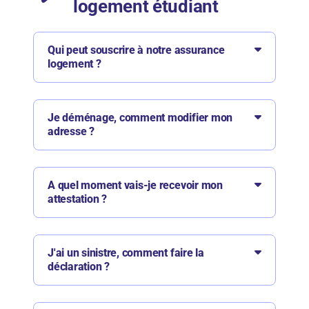
logement étudiant
Qui peut souscrire à notre assurance
logement ?
Je déménage, comment modifier mon
adresse ?
A quel moment vais-je recevoir mon
attestation ?
J'ai un sinistre, comment faire la
déclaration ?