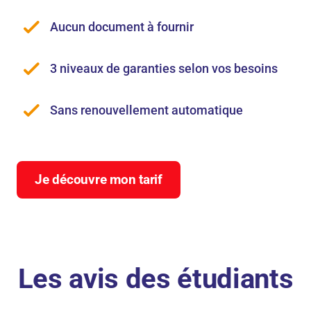
Aucun document à fournir
3 niveaux de garanties selon vos besoins
Sans renouvellement automatique
Je découvre mon tarif
Les avis des étudiants