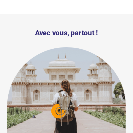
Avec vous, partout !