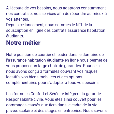
A l'écoute de vos besoins, nous adaptons constamment
nos contrats et nos services afin de répondre au mieux à
vos attentes.
Depuis ce lancement, nous sommes le N°1 de la
souscription en ligne des contrats assurance habitation
étudiants.
Notre métier
Notre position de courtier et leader dans le domaine de
l'assurance habitation étudiante en ligne nous permet de
vous proposer un large choix de garanties. Pour cela,
nous avons conçu 3 formules couvrant vos risques
locatifs, vos biens mobiliers et des options
complémentaires pour s'adapter à tous vos besoins.
Les formules Confort et Sérénité intègrent la garantie
Responsabilité civile. Vous êtes ainsi couvert pour les
dommages causés aux tiers dans le cadre de la vie
privée, scolaire et des stages en entreprise. Nous savons