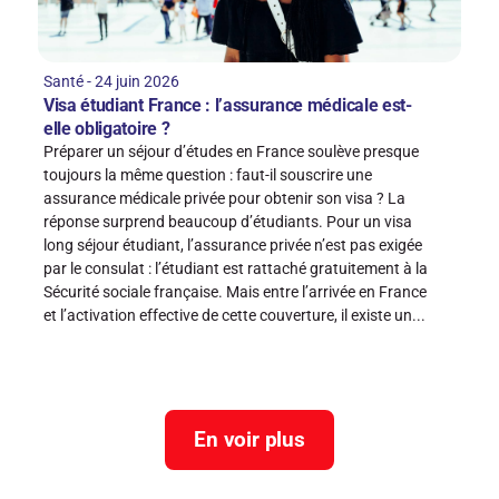
Santé - 24 juin 2026
Visa étudiant France : l’assurance médicale est-
elle obligatoire ?
Préparer un séjour d’études en France soulève presque
toujours la même question : faut-il souscrire une
assurance médicale privée pour obtenir son visa ? La
réponse surprend beaucoup d’étudiants. Pour un visa
long séjour étudiant, l’assurance privée n’est pas exigée
par le consulat : l’étudiant est rattaché gratuitement à la
Sécurité sociale française. Mais entre l’arrivée en France
et l’activation effective de cette couverture, il existe un...
En voir plus