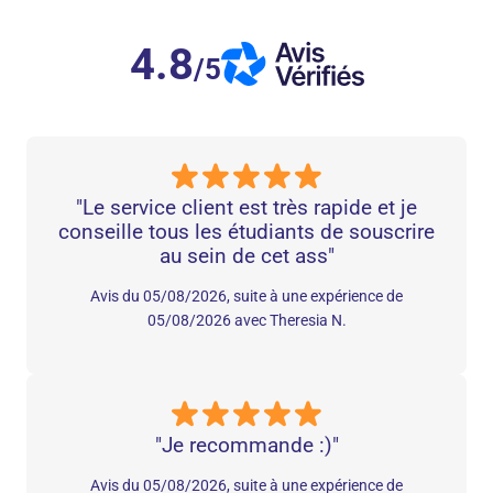
4.8
/5
"Le service client est très rapide et je
conseille tous les étudiants de souscrire
au sein de cet ass"
Avis du 05/08/2026, suite à une expérience de
05/08/2026 avec Theresia N.
"Je recommande :)"
Avis du 05/08/2026, suite à une expérience de