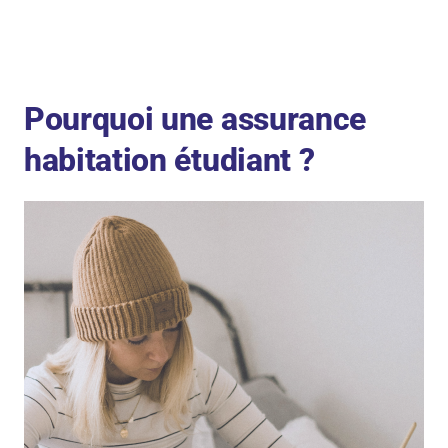
Pourquoi une assurance
habitation étudiant ?