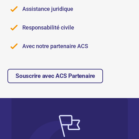
Assistance juridique
Responsabilité civile
Avec notre partenaire ACS
Souscrire avec ACS Partenaire