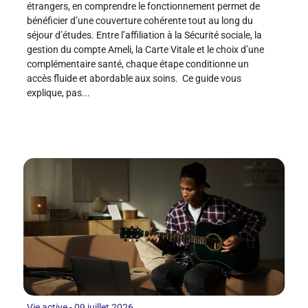
étrangers, en comprendre le fonctionnement permet de
bénéficier d’une couverture cohérente tout au long du
séjour d’études. Entre l’affiliation à la Sécurité sociale, la
gestion du compte Ameli, la Carte Vitale et le choix d’une
complémentaire santé, chaque étape conditionne un
accès fluide et abordable aux soins. Ce guide vous
explique, pas...
Vie active - 09 juillet 2026