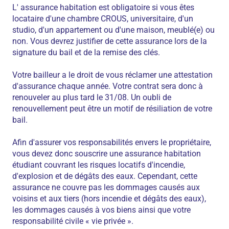
L' assurance habitation est obligatoire si vous êtes
locataire d'une chambre CROUS, universitaire, d'un
studio, d'un appartement ou d'une maison, meublé(e) ou
non. Vous devrez justifier de cette assurance lors de la
signature du bail et de la remise des clés.
Votre bailleur a le droit de vous réclamer une attestation
d'assurance chaque année. Votre contrat sera donc à
renouveler au plus tard le 31/08. Un oubli de
renouvellement peut être un motif de résiliation de votre
bail.
Afin d'assurer vos responsabilités envers le propriétaire,
vous devez donc souscrire une assurance habitation
étudiant couvrant les risques locatifs d'incendie,
d'explosion et de dégâts des eaux. Cependant, cette
assurance ne couvre pas les dommages causés aux
voisins et aux tiers (hors incendie et dégâts des eaux),
les dommages causés à vos biens ainsi que votre
responsabilité civile « vie privée ».