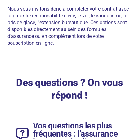
Nous vous invitons donc à compléter votre contrat avec
la garantie responsabilité civile, le vol, le vandalisme, le
bris de glace, l'extension bureautique. Ces options sont
disponibles directement au sein des formules
d'assurance ou en complément lors de votre
souscription en ligne.
Des questions ? On vous
répond !
Vos questions les plus
fréquentes : l’assurance