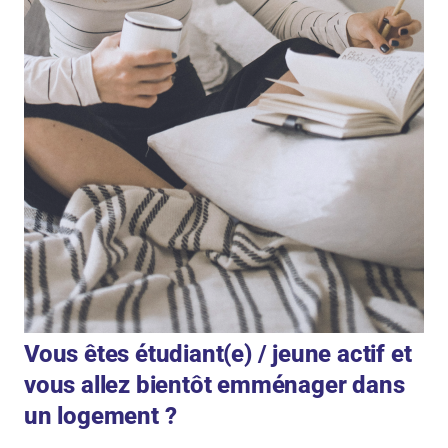
Vous êtes étudiant(e) / jeune actif et
vous allez bientôt emménager dans
un logement ?