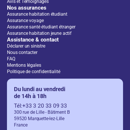
Avis et Témoignages
Nos assurances
Assurance habitation étudiant
Assurance voyage
Assurance santé étudiant étranger
Assurance habitation jeune actif
Assistance & contact
Déclarer un sinistre
Nous contacter
FAQ
Mentions légales
Politique de confidentialité
Du lundi au vendredi
de 14h à 18h
Tél:+33 3 20 33 09 33
300 rue de Lille - Bâtiment B
59520 Marquette-lez-Lille
France