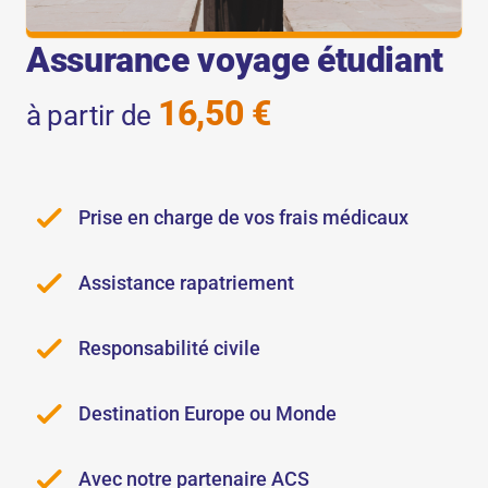
Assurance voyage étudiant
16,50 €
à partir de
Prise en charge de vos frais médicaux
Assistance rapatriement
Responsabilité civile
Destination Europe ou Monde
Avec notre partenaire ACS