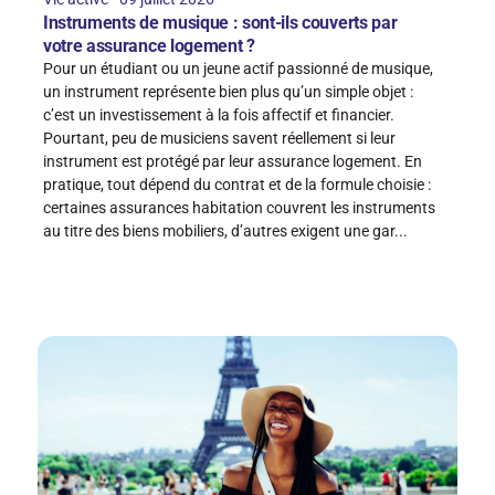
Instruments de musique : sont-ils couverts par
votre assurance logement ?
Pour un étudiant ou un jeune actif passionné de musique,
un instrument représente bien plus qu’un simple objet :
c’est un investissement à la fois affectif et financier.
Pourtant, peu de musiciens savent réellement si leur
instrument est protégé par leur assurance logement. En
pratique, tout dépend du contrat et de la formule choisie :
certaines assurances habitation couvrent les instruments
au titre des biens mobiliers, d’autres exigent une gar...