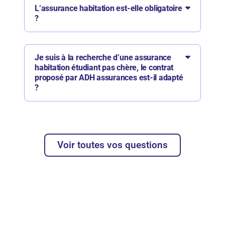
L’assurance habitation est-elle obligatoire
?
Je suis à la recherche d’une assurance
habitation étudiant pas chère, le contrat
proposé par ADH assurances est-il adapté
?
Voir toutes vos questions