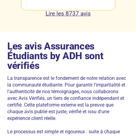
Lire les 8737 avis
Les avis Assurances
Étudiants by ADH sont
vérifiés
La transparence est le fondement de notre relation avec
la communauté étudiante. Pour garantir l'impartialité et
l'authenticité de nos témoignages, nous collaborons
avec Avis Vérifiés, un tiers de confiance indépendant et
certifié. Cette plateforme externe est la preuve que
chaque avis publié est juste, vérifié et issu d'une
expérience client réelle.
Le processus est simple et rigoureux : suite à chaque