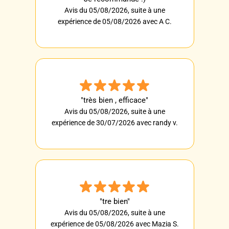
Avis du 05/08/2026, suite à une
expérience de 05/08/2026 avec A C.
"très bien , efficace"
Avis du 05/08/2026, suite à une
expérience de 30/07/2026 avec randy v.
"tre bien"
Avis du 05/08/2026, suite à une
expérience de 05/08/2026 avec Mazia S.