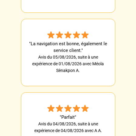
"La navigation est bonne, également le
service client."
Avis du 05/08/2026, suite à une
expérience de 01/08/2026 avec Méola
Sènakpon A.
"Parfait"
Avis du 04/08/2026, suite à une
expérience de 04/08/2026 avec A A.