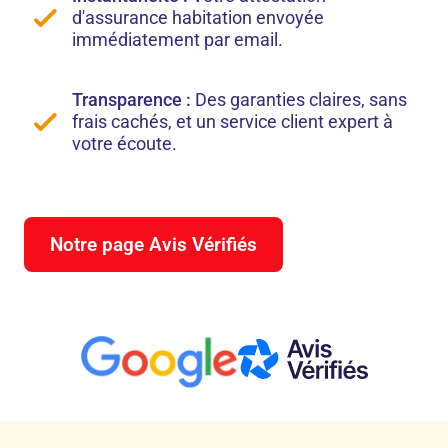
d'assurance habitation envoyée
immédiatement par email.
Transparence :
Des garanties claires, sans
frais cachés, et un service client expert à
votre écoute.
Notre page Avis Vérifiés