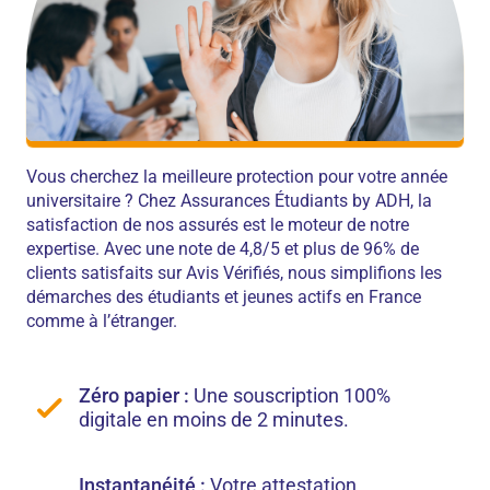
Vous cherchez la meilleure protection pour votre année
universitaire ? Chez Assurances Étudiants by ADH, la
satisfaction de nos assurés est le moteur de notre
expertise. Avec une note de 4,8/5 et plus de 96% de
clients satisfaits sur Avis Vérifiés, nous simplifions les
démarches des étudiants et jeunes actifs en France
comme à l’étranger.
Zéro papier :
Une souscription 100%
digitale en moins de 2 minutes.
Instantanéité :
Votre attestation