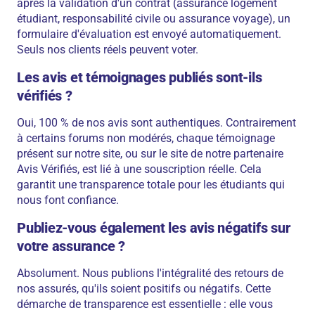
après la validation d'un contrat (assurance logement
étudiant, responsabilité civile ou assurance voyage), un
formulaire d'évaluation est envoyé automatiquement.
Seuls nos clients réels peuvent voter.
Les avis et témoignages publiés sont-ils
vérifiés ?
Oui, 100 % de nos avis sont authentiques. Contrairement
à certains forums non modérés, chaque témoignage
présent sur notre site, ou sur le site de notre partenaire
Avis Vérifiés, est lié à une souscription réelle. Cela
garantit une transparence totale pour les étudiants qui
nous font confiance.
Publiez-vous également les avis négatifs sur
votre assurance ?
Absolument. Nous publions l'intégralité des retours de
nos assurés, qu'ils soient positifs ou négatifs. Cette
démarche de transparence est essentielle : elle vous