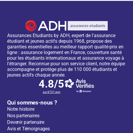
Assurances Etudiants by ADH, expert de l'assurance
étudiant et jeunes actifs depuis 1968, propose des
garanties essentielles au meilleur rapport qualité-prix en
ligne : assurance logement en France, couverture santé
pour les étudiants internationaux et assurance voyage à
l'étranger. Reconnue pour son service client, notre équipe
accompagne et protège plus de 110 000 étudiants et
jeunes actifs chaque année.
4.8/5
sur 8737 avis
Qui sommes-nous ?
Notre histoire
Nos partenaires
Devenir partenaire
Avis et Témoignages