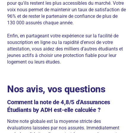
pour qu'ils restent les plus accessibles du marché. Votre
voix nous permet de maintenir un taux de satisfaction de
96% et de rester le partenaire de confiance de plus de
130 000 assurés chaque année.
Enfin, en partageant votre expérience sur la facilité de
souscription en ligne ou la rapidité d’envoi de votre
attestation, vous aidez des milliers d’autres étudiants et
jeunes actifs à choisir une protection fiable pour leur
logement ou leurs études.
Nos avis, vos questions
Comment la note de 4,8/5 d'Assurances
Étudiants by ADH est-elle calculée ?
Notre note globale est la moyenne stricte des
évaluations laissées par nos assurés. Immédiatement