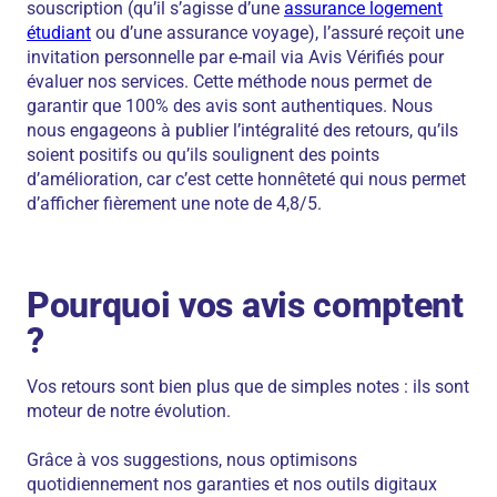
souscription (qu’il s’agisse d’une
assurance logement
étudiant
ou d’une assurance voyage), l’assuré reçoit une
invitation personnelle par e-mail via Avis Vérifiés
pour
évaluer nos services. Cette méthode nous permet de
garantir que 100% des avis sont authentiques. Nous
nous engageons à publier l’intégralité des retours, qu’ils
soient positifs ou qu’ils soulignent des points
d’amélioration, car c’est cette honnêteté qui nous permet
d’afficher fièrement une note de 4,8/5.
Pourquoi vos avis comptent
?
Vos retours sont bien plus que de simples notes : ils sont
moteur de notre évolution.
Grâce à vos suggestions, nous optimisons
quotidiennement nos garanties et nos outils digitaux