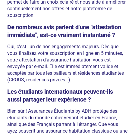
permet de faire un choix éclairé et nous aide à améliorer
continuellement nos offres et notre plateforme de
souscription.
De nombreux avis parlent d'une "attestation
immédiate", est-ce vraiment instantané ?
Oui, c'est l'un de nos engagements majeurs. Dès que
vous finalisez votre souscription en ligne en 5 minutes,
votre attestation d'assurance habitation vous est
envoyée par e-mail. Elle est immédiatement valide et
acceptée par tous les bailleurs et résidences étudiantes
(CROUS, résidences privées…).
Les étudiants internationaux peuvent-ils
aussi partager leur expérience ?
Bien sûr ! Assurances Étudiants by ADH protège des
étudiants du monde entier venant étudier en France,
ainsi que des Français partant à l'étranger. Que vous
ayez souscrit une assurance habitation classique ou une