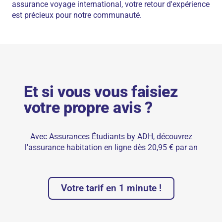
assurance voyage international, votre retour d'expérience
est précieux pour notre communauté.
Et si vous vous faisiez
votre propre avis ?
Avec Assurances Étudiants by ADH, découvrez
l'assurance habitation en ligne dès 20,95 € par an
Votre tarif en 1 minute !