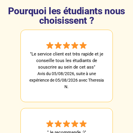
Pourquoi les étudiants nous
choisissent ?
"Le service client est très rapide et je
conseille tous les étudiants de
souscrire au sein de cet ass"
Avis du 05/08/2026, suite à une
expérience de 05/08/2026 avec Theresia
N.
"Je recommande :)"