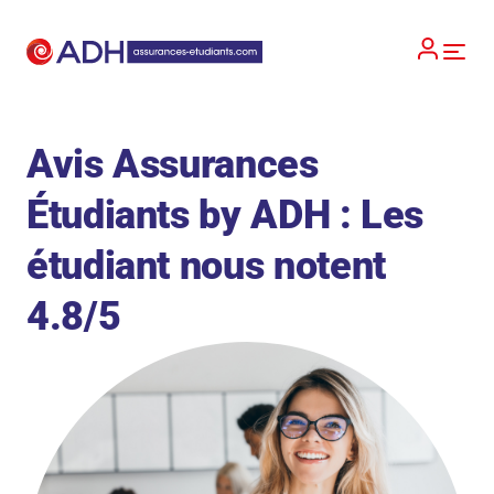
Avis Assurances
Étudiants by ADH : Les
étudiant nous notent
4.8/5