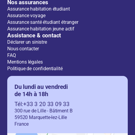
Nos assurances
Assurance habitation étudiant
Assurance voyage
Assurance santé étudiant étranger
Assurance habitation jeune actif
Assistance & contact
Déclarer un sinistre
Nous contacter
FAQ
Mentions légales
Politique de confidentialité
Du lundi au vendredi
de 14h à 18h
Tél:+33 3 20 33 09 33
300 rue de Lille - Bâtiment B
59520 Marquette-lez-Lille
France